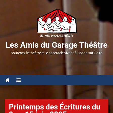
Les Amis du Garage Théâtre
Soutenez le théâtre et le spectacle vivant à Cosne-sur-Loire
Printemps des Écritures du