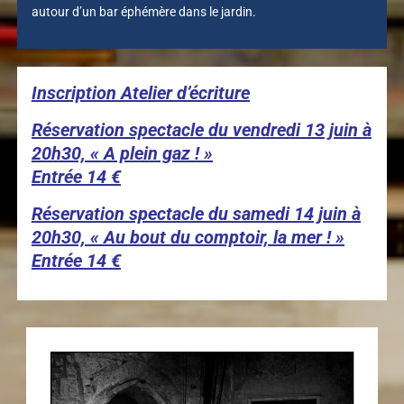
autour d’un bar éphémère dans le jardin.
Inscription Atelier d’écriture
Réservation spectacle du vendredi 13 juin à
20h30, « A plein gaz ! »
Entrée 14 €
Réservation spectacle du samedi 14 juin à
20h30, « Au bout du comptoir, la mer ! »
Entrée 14 €