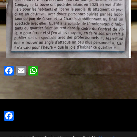
Facebook
Email
WhatsApp
Facebook