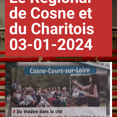
de Cosne et
du Charitois
03-01-2024