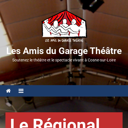
Les Amis du Garage Théâtre
Soutenez le théâtre et le spectacle vivant à Cosne-sur-Loire
Le Régional