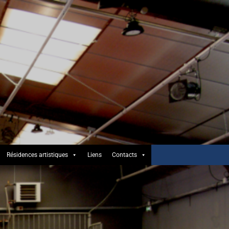
Résidences artistiques
Liens
Contacts