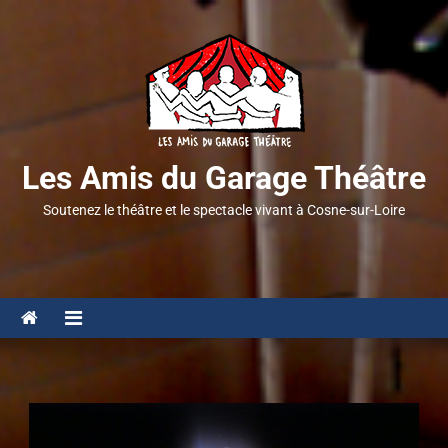
Les Amis du Garage Théâtre
Soutenez le théâtre et le spectacle vivant à Cosne-sur-Loire