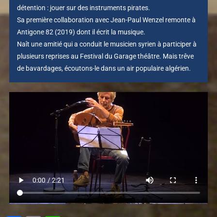
détention : jouer sur des instruments pirates.
Sa première collaboration avec Jean-Paul Wenzel remonte à
Antigone 82 (2019) dont il écrit la musique.
Naît une amitié qui a conduit le musicien syrien à participer à
plusieurs reprises au Festival du Garage théâtre. Mais trêve
de bavardages, écoutons-le dans un air populaire algérien.