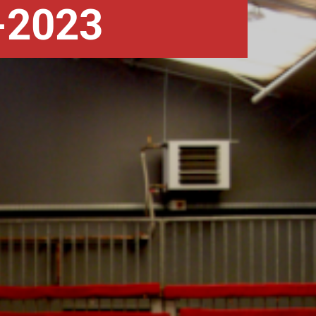
9-2023