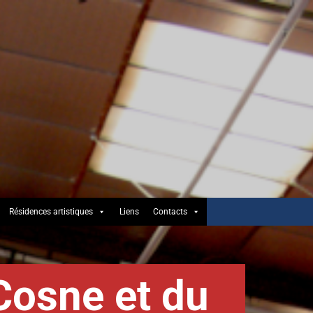
Résidences artistiques
Liens
Contacts
Cosne et du