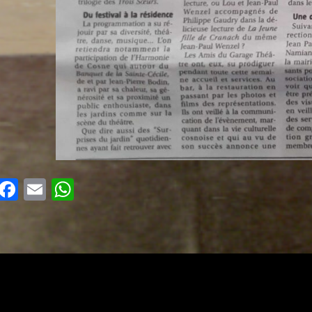
Facebook
Email
WhatsApp