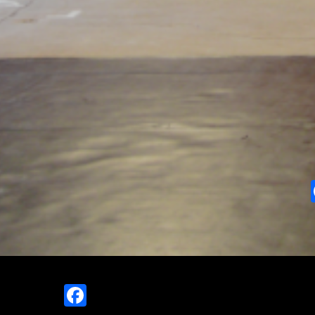
Facebook