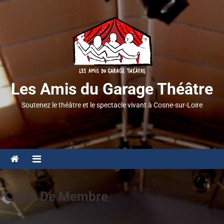
Les Amis du Garage Théâtre
Soutenez le théâtre et le spectacle vivant à Cosne-sur-Loire
Carte De Membre