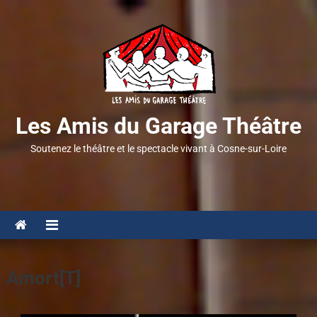
Les Amis du Garage Théâtre
Soutenez le théâtre et le spectacle vivant à Cosne-sur-Loire
Amort[T]