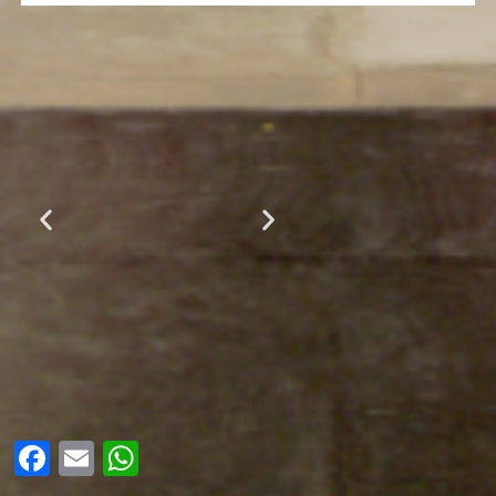
Facebook
Email
WhatsApp