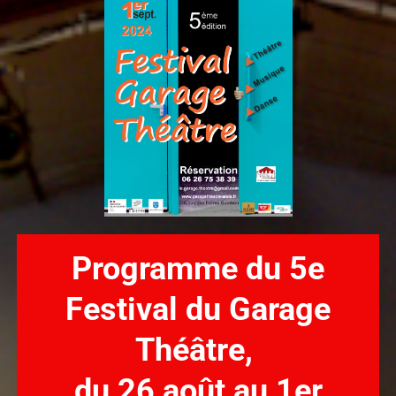
Programme du 5e
Festival du Garage
Théâtre,
du 26 août au 1er