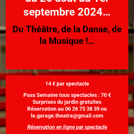
septembre 2024…
Du Théâtre, de la Danse, de
la Musique !…
14 € par spectacle
Pass Semaine tous spectacles : 70 €
Surprises du jardin gratuites
Réservation au 06 26 75 38 39 ou
le.garage.theatre@gmail.com
Réservation en ligne par spectacle