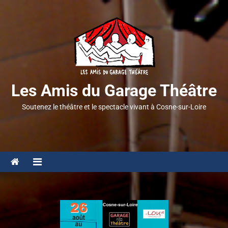
Les Amis du Garage Théâtre
Soutenez le théâtre et le spectacle vivant à Cosne-sur-Loire