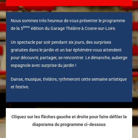
Nous sommes très heureux de vous présenter le programme
ème
de la 5
édition du Garage Théâtre à Cosne-sur-Loire.
Un spectacle par soir pendant six jours, des surprises
gratuites dans le jardin et un bar éphémère vous attendent
pour découvrir, partager, se rencontrer. Le dimanche, auberge
espagnole avec surprise du jardin !
Danse, musique, théâtre, rythmeront cette semaine artistique
et festive.
Cliquez sur les flèches gauche et droite pour faire défiler le
diaporama du programme ci-dessous