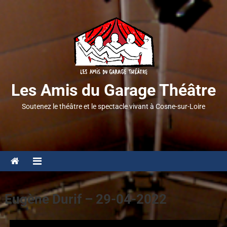
Les Amis du Garage Théâtre
Soutenez le théâtre et le spectacle vivant à Cosne-sur-Loire
Eugène Durif – 29-04-2022