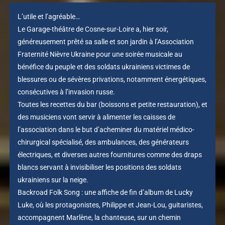
L’utile et l’agréable…
Le Garage-théâtre de Cosne-sur-Loire a, hier soir,
généreusement prêté sa salle et son jardin à l’Association
Fraternité Nièvre Ukraine pour une soirée musicale au
bénéfice du peuple et des soldats ukrainiens victimes de
blessures ou de sévères privations, notamment énergétiques,
consécutives à l’invasion russe.
Toutes les recettes du bar (boissons et petite restauration), et
des musiciens vont servir à alimenter les caisses de
l’association dans le but d’acheminer du matériel médico-
chirurgical spécialisé, des ambulances, des générateurs
électriques, et diverses autres fournitures comme des draps
blancs servant à invisibiliser les positions des soldats
ukrainiens sur la neige.
Backroad Folk Song : une affiche de fin d’album de Lucky
Luke, où les protagonistes, Philippe et Jean-Lou, guitaristes,
accompagnent Marlène, la chanteuse, sur un chemin