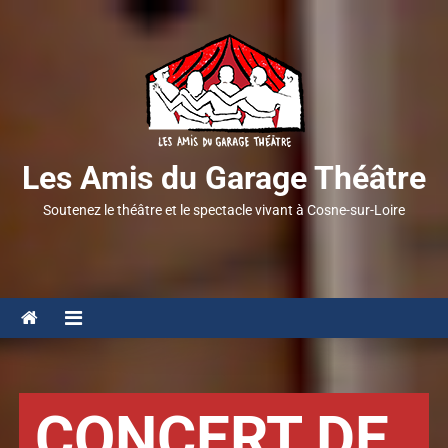
Les Amis du Garage Théâtre
Soutenez le théâtre et le spectacle vivant à Cosne-sur-Loire
CONCERT DE