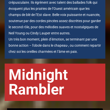
crépusculaire. Ils égrènent avec talent des ballades folk qui
évoquent plus les prairies de l’Ouest américain que les
champs de blé de l’Est slave. Belle voix puissante et nuancée,
soutenue par des cordes pincées assez discrètes pour garder
le second rôle, pour des mélodies suaves et nostalgiques de
Neil Young ou Cindy Lauper entre autres.
Un très bon moment, plein d’émotion, se terminant par une
bonne action – l’obole dans le chapeau-, ou comment repartir
chez soi les oreilles charmées et l’âme en paix.
Midnight
Rambler