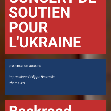
SOUTIEN
POUR
L'UKRAINE
présentation acteurs
Impressions Philippe Baarrailla
Photos JYL