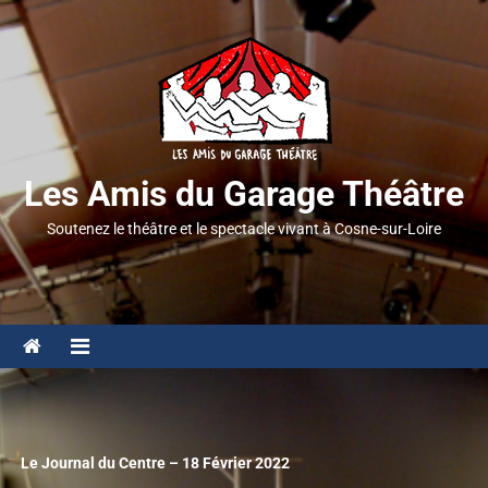
Les Amis du Garage Théâtre
Soutenez le théâtre et le spectacle vivant à Cosne-sur-Loire
Le Journal du Centre – 18 Février 2022