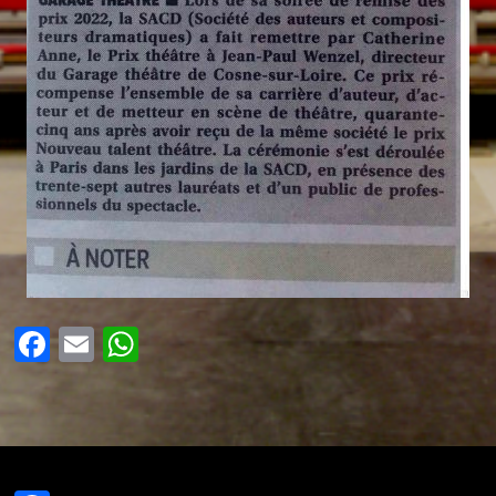
Facebook
Email
WhatsApp