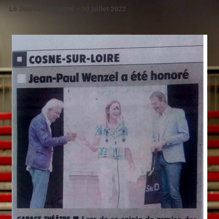
Le Journal du Centre – 10 juillet 2022