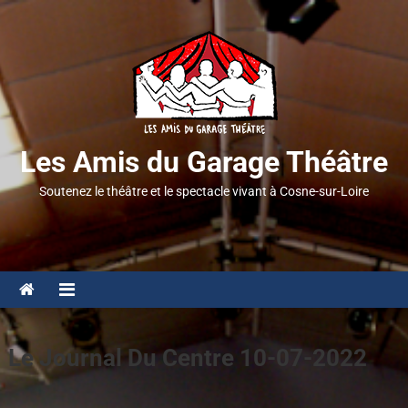
Les Amis du Garage Théâtre
Soutenez le théâtre et le spectacle vivant à Cosne-sur-Loire
Le Journal Du Centre 10-07-2022