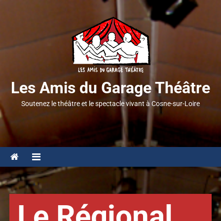
Les Amis du Garage Théâtre
Soutenez le théâtre et le spectacle vivant à Cosne-sur-Loire
Le Régional