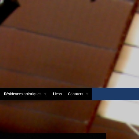
Résidences artistiques
Liens
Contacts