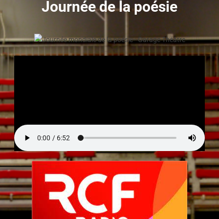
Journée de la poésie