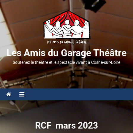
Les Amis du Garage Théâtre
Soutenez le théâtre et le spectacle vivant à Cosne-sur-Loire
RCF mars 2023