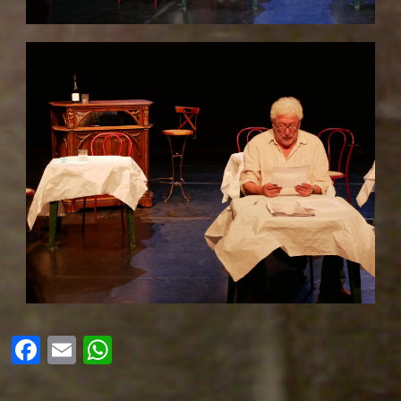
Facebook
Email
WhatsApp