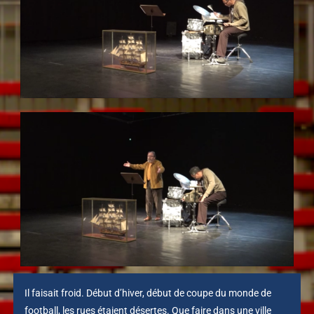
Il faisait froid. Début d’hiver, début de coupe du monde de
football, les rues étaient désertes. Que faire dans une ville