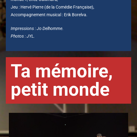
Jeu : Hervé Pierre (de la Comédie Française),
Accompagnement musical : Erik Borelva.
Impressions : Jo Delhomme.
Photos : JYL.
Ta mémoire,
petit monde