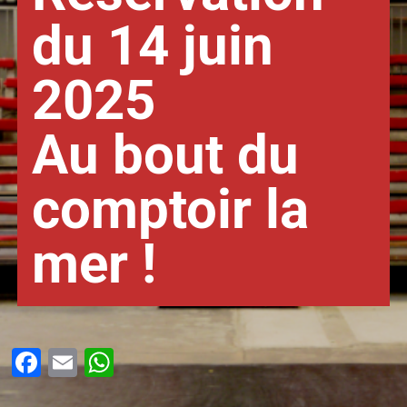
du 14 juin
2025
Au bout du
comptoir la
mer !
Facebook
Email
WhatsApp