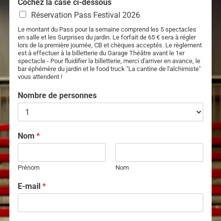
Cochez la case ci-dessous
Réservation Pass Festival 2026
Le montant du Pass pour la semaine comprend les 5 spectacles
en salle et les Surprises du jardin. Le forfait de 65 € sera à régler
lors de la première journée, CB et chèques acceptés. Le règlement
est à effectuer à la billetterie du Garage Théâtre avant le 1er
spectacle - Pour fluidifier la billetterie, merci d'arriver en avance, le
bar éphémère du jardin et le food truck "La cantine de l'alchimiste"
vous attendent !
Nombre de personnes
Nom
*
Prénom
Nom
E-mail
*