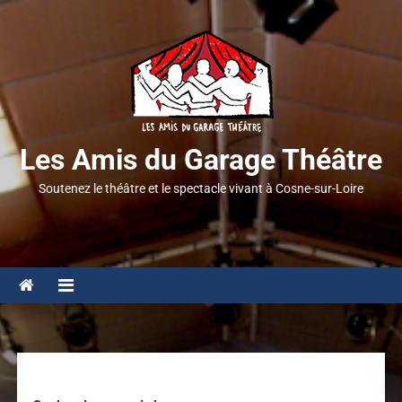
Les Amis du Garage Théâtre
Soutenez le théâtre et le spectacle vivant à Cosne-sur-Loire