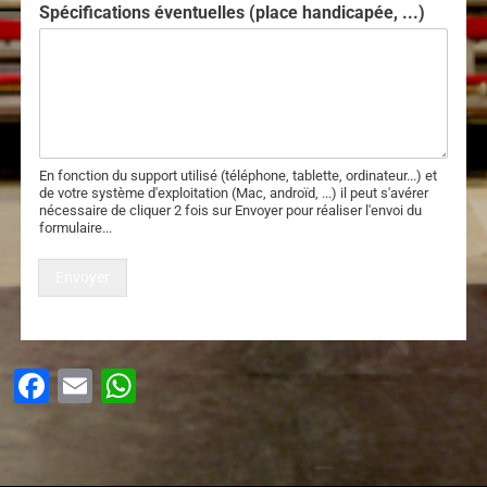
Spécifications éventuelles (place handicapée, ...)
En fonction du support utilisé (téléphone, tablette, ordinateur...) et
de votre système d'exploitation (Mac, androïd, ...) il peut s'avérer
nécessaire de cliquer 2 fois sur Envoyer pour réaliser l'envoi du
formulaire...
Envoyer
Facebook
Email
WhatsApp