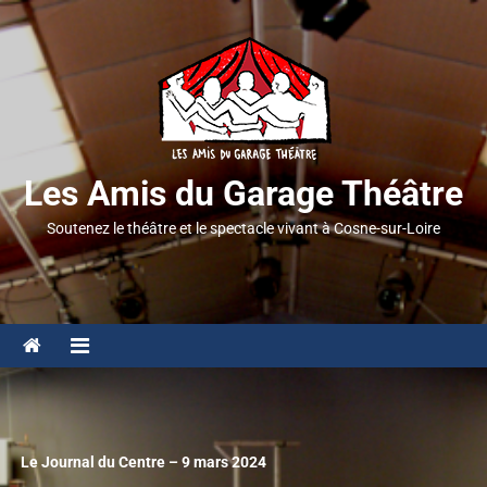
Les Amis du Garage Théâtre
Soutenez le théâtre et le spectacle vivant à Cosne-sur-Loire
Le Journal du Centre – 9 mars 2024