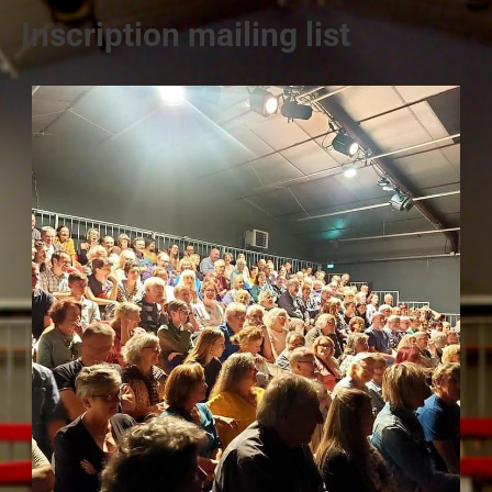
Inscription mailing list