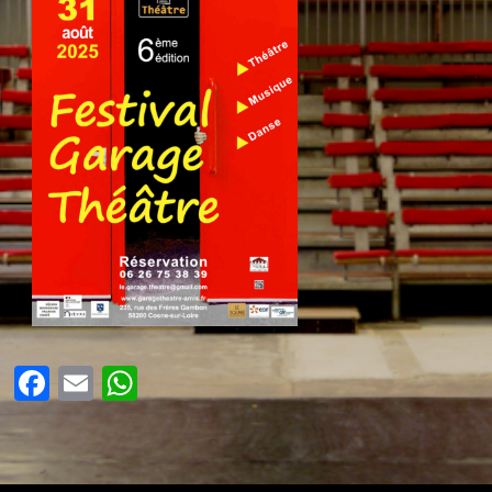
Facebook
Email
WhatsApp